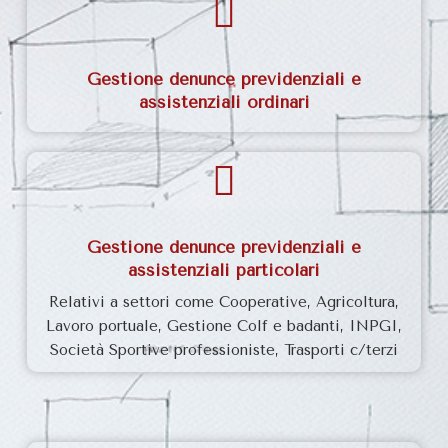
Gestione denunce previdenziali e
assistenziali
ordinari
Gestione denunce previdenziali e
assistenziali particolari
Relativi a settori come Cooperative, Agricoltura,
Lavoro portuale, Gestione Colf e badanti, INPGI,
Società Sportive professioniste, Trasporti c/terzi