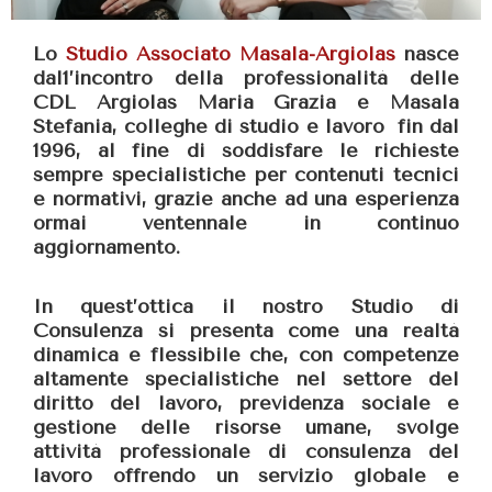
Lo
Studio Associato Masala-Argiolas
nasce
dal1’incontro della professionalità delle
CDL Argiolas Maria Grazia e Masala
Stefania, colleghe di studio e lavoro fin dal
1996, al fine di soddisfare le richieste
sempre specialistiche per contenuti tecnici
e normativi, grazie anche ad una esperienza
ormai ventennale in continuo
aggiornamento.
In quest’ottica il nostro Studio di
Consulenza si presenta come una realtà
dinamica e flessibile che, con competenze
altamente specialistiche nel settore del
diritto del lavoro, previdenza sociale e
gestione delle risorse umane, svolge
attività professionale di consulenza del
lavoro offrendo un servizio globale e