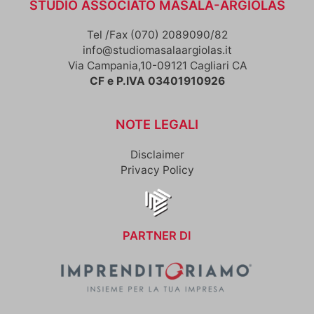
STUDIO ASSOCIATO MASALA-ARGIOLAS
Tel /Fax (070) 2089090/82
info@studiomasalaargiolas.it
Via Campania,10-09121 Cagliari CA
CF e P.IVA 03401910926
NOTE LEGALI
Disclaimer
Privacy Policy
PARTNER DI