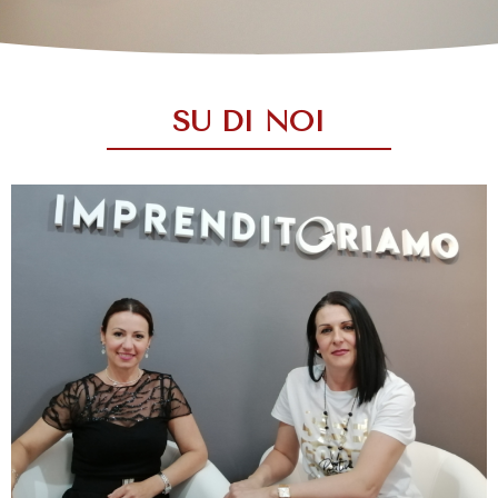
SU DI NOI