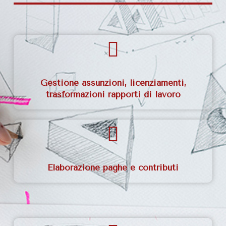
Gestione assunzioni, licenziamenti,
trasformazioni rapporti di lavoro
Elaborazione paghe e contributi