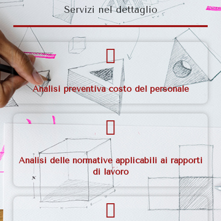
Servizi nel dettaglio
Analisi preventiva costo del personale
Analisi delle normative applicabili ai rapporti
di lavoro