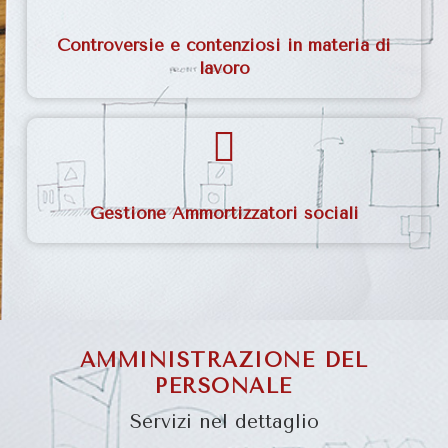
Controversie e contenziosi in materia di
lavoro
Gestione Ammortizzatori sociali
AMMINISTRAZIONE DEL
PERSONALE
Servizi nel dettaglio